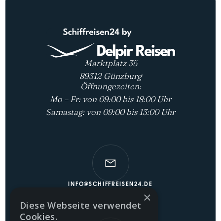
Marktplatz 35
89312 Günzburg
Öffnungezeiten:
Mo – Fr: von 09:00 bis 18:00 Uhr
Samastag: von 09:00 bis 13:00 Uhr
INFO@SCHIFFREISEN24.DE
×
Diese Webseite verwendet
Cookies.