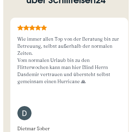
über Schiffreisen24
Wie immer alles Top von der Beratung bis zur
Betreuung, selbst außerhalb der normalen
Zeiten.
Vom normalen Urlaub bis zu den
Flitterwochen kann man hier Blind Herrn
Dasdemir vertrauen und übersteht selbst
gemeinsam einen Hurricane 🙏
Dietmar Sober