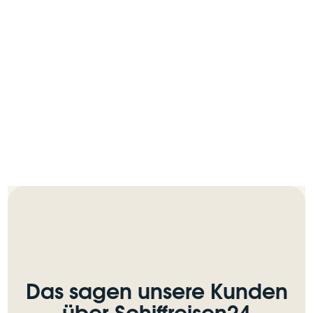
So finden Sie uns
ROUTE BERECHNEN
Das sagen unsere Kunden