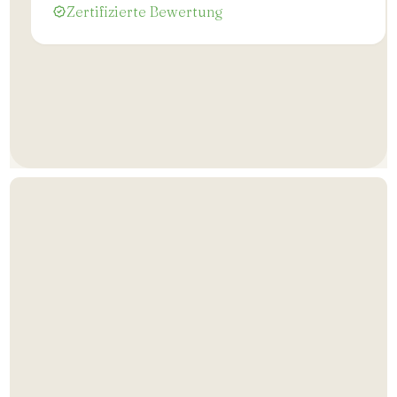
Zertifizierte Bewertung