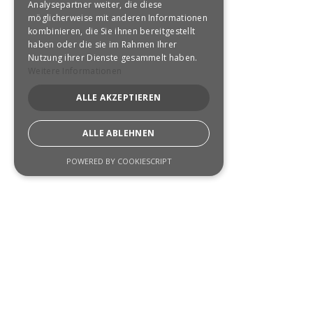
Analysepartner weiter, die diese
möglicherweise mit anderen Informationen
kombinieren, die Sie ihnen bereitgestellt
haben oder die sie im Rahmen Ihrer
Nutzung ihrer Dienste gesammelt haben.
Weitere Informationen
ALLE AKZEPTIEREN
ALLE ABLEHNEN
POWERED BY COOKIESCRIPT